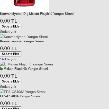
Konvansiyonel Dış Mekan Flaşörlü Yangın Sireni
0.00 TL
Sepete Ekle
Stokta yok
Konvansiyonel Yangın Sireni
0.00 TL
Sepete Ekle
Stokta yok
İç Mekan Flaşörlü Yangın Sireni
0.00 TL
Sepete Ekle
Stokta yok
FFS-CS408A Yangın Sireni
0.00 TL
Sepete Ekle