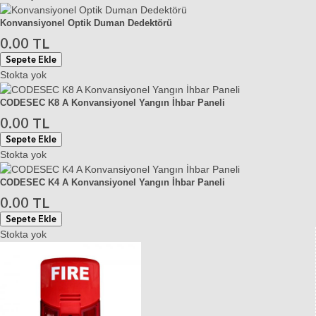
Konvansiyonel Optik Duman Dedektörü
0.00 TL
Sepete Ekle
Stokta yok
CODESEC K8 A Konvansiyonel Yangın İhbar Paneli
0.00 TL
Sepete Ekle
Stokta yok
CODESEC K4 A Konvansiyonel Yangın İhbar Paneli
0.00 TL
Sepete Ekle
Stokta yok