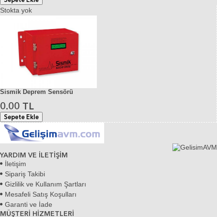
Stokta yok
Sismik Deprem Sensörü
0.00 TL
Sepete Ekle
YARDIM VE İLETİŞİM
İletişim
Sipariş Takibi
Gizlilik ve Kullanım Şartları
Mesafeli Satış Koşulları
Garanti ve İade
MÜŞTERİ HİZMETLERİ