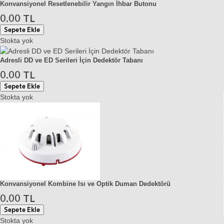
Konvansiyonel Resetlenebilir Yangın İhbar Butonu
0.00 TL
Sepete Ekle
Stokta yok
Adresli DD ve ED Serileri İçin Dedektör Tabanı
0.00 TL
Sepete Ekle
Stokta yok
Konvansiyonel Kombine Isı ve Optik Duman Dedektörü
0.00 TL
Sepete Ekle
Stokta yok