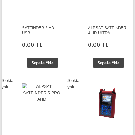
SATFINDER 2 HD
ALPSAT SATFINDER
USB
4 HD ULTRA
0.00 TL
0.00 TL
Sepete Ekle
Sepete Ekle
Stokta
Stokta
yok
yok