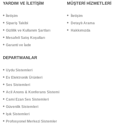
YARDIM VE İLETİŞİM
MÜŞTERİ HİZMETLERİ
İletişim
İletişim
Sipariş Takibi
Detaylı Arama
Gizlilik ve Kullanım Şartları
Hakkımızda
Mesafeli Satış Koşulları
Garanti ve İade
DEPARTMANLAR
Uydu Sistemleri
Ev Elektronik Ürünleri
Ses Sistemleri
Acil Anons & Konferans Sistemi
Cami Ezan Ses Sistemleri
Güvenlik Sistemleri
Işık Sistemleri
Profosyonel Merkezi Sistemler