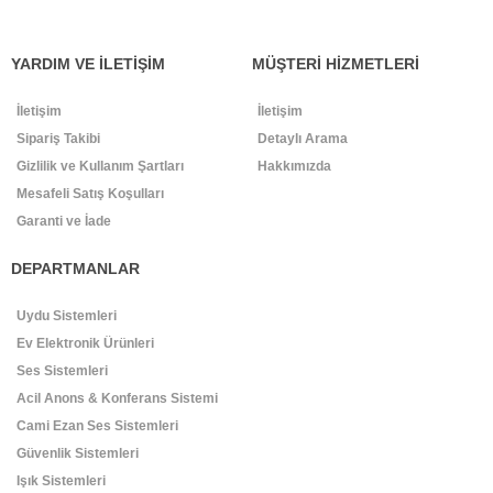
YARDIM VE İLETİŞİM
MÜŞTERİ HİZMETLERİ
İletişim
İletişim
Sipariş Takibi
Detaylı Arama
Gizlilik ve Kullanım Şartları
Hakkımızda
Mesafeli Satış Koşulları
Garanti ve İade
DEPARTMANLAR
Uydu Sistemleri
Ev Elektronik Ürünleri
Ses Sistemleri
Acil Anons & Konferans Sistemi
Cami Ezan Ses Sistemleri
Güvenlik Sistemleri
Işık Sistemleri