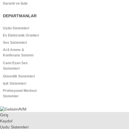
Garanti ve İade
DEPARTMANLAR
Uydu Sistemleri
Ev Elektronik Ürünleri
Ses Sistemleri
Acil Anons &
Konferans Sistemi
Cami Ezan Ses
Sistemleri
Güvenlik Sistemleri
Işık Sistemleri
Profosyonel Merkezi
Sistemler
Giriş
Kaydol
Uydu Sistemleri