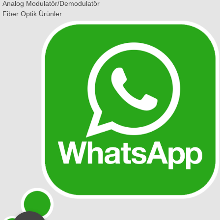
Analog Modulatör/Demodulatör
Fiber Optik Ürünler