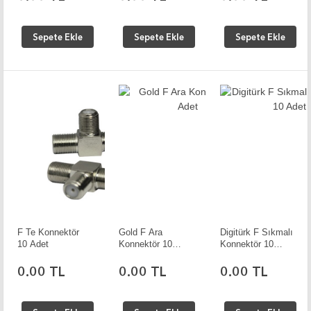
Sepete Ekle
Sepete Ekle
Sepete Ekle
F Te Konnektör
Gold F Ara
Digitürk F Sıkmalı
10 Adet
Konnektör 10
Konnektör 10
Adet
Adet
0.00 TL
0.00 TL
0.00 TL