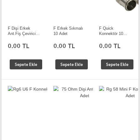
F Dişi Erkek
F Erkek Sıkmalı
F Quick
Ant.Fiş Çevirici
10 Adet
Konnektör 10
90 Drc 10 Adet
Adet
0.00 TL
0.00 TL
0.00 TL
Sepete Ekle
Sepete Ekle
Sepete Ekle