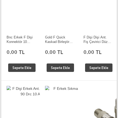
Bnc Erkek F Dişi
Gold F Quick
F Dişi Dişi Ant.
Konnektör 10
Kaskad Birleştirici
Fiş Çevirici Düz
Adet
10 Adet
10 Adet
0.00 TL
0.00 TL
0.00 TL
Sepete Ekle
Sepete Ekle
Sepete Ekle